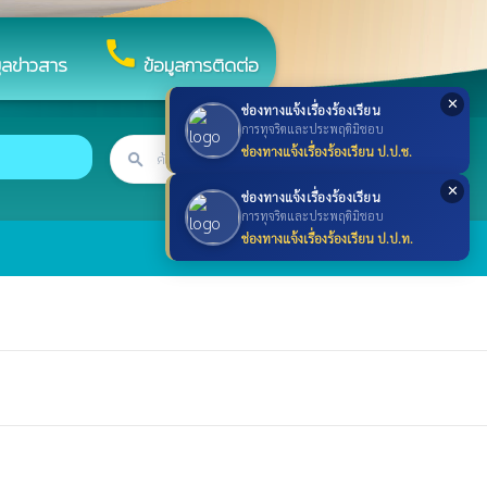
call
มูลข่าวสาร
ข้อมูลการติดต่อ
✕
ช่องทางแจ้งเรื่องร้องเรียน
การทุจริตและประพฤติมิชอบ
ช่องทางแจ้งเรื่องร้องเรียน ป.ป.ช.
ค้นหา
search
search
✕
ช่องทางแจ้งเรื่องร้องเรียน
การทุจริตและประพฤติมิชอบ
ช่องทางแจ้งเรื่องร้องเรียน ป.ป.ท.