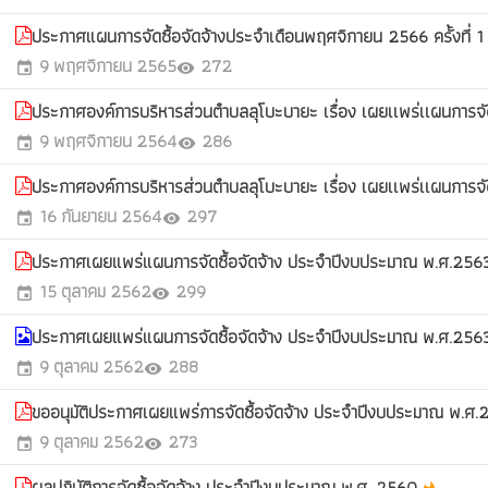
ประกาศแผนการจัดซื้อจัดจ้างประจำเดือนพฤศจิกายน 2566 ครั้งที่ 
9 พฤศจิกายน 2565
272
event
visibility
ประกาศองค์การบริหารส่วนตำบลลุโบะบายะ เรื่อง เผยเเพร่เเผนการจ
9 พฤศจิกายน 2564
286
event
visibility
ประกาศองค์การบริหารส่วนตำบลลุโบะบายะ เรื่อง เผยเเพร่เเผนการจ
16 กันยายน 2564
297
event
visibility
ประกาศเผยแพร่แผนการจัดซื้อจัดจ้าง ประจำปีงบประมาณ พ.ศ.25
15 ตุลาคม 2562
299
event
visibility
ประกาศเผยแพร่แผนการจัดซื้อจัดจ้าง ประจำปีงบประมาณ พ.ศ.25
9 ตุลาคม 2562
288
event
visibility
ขออนุมัติประกาศเผยแพร่การจัดซื้อจัดจ้าง ประจำปีงบประมาณ พ.ศ
9 ตุลาคม 2562
273
event
visibility
ผลปฎิบัติการจัดซื้อจัดจ้าง ประจำปีงบประมาณ พ.ศ. 2560