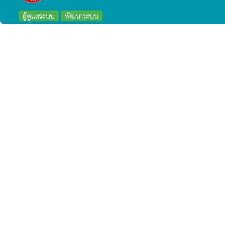
ผู้ดูแลระบบ
พัฒนาระบบ